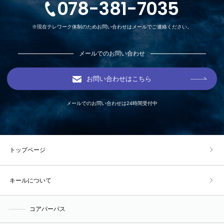
078-381-7035
※現在テレワーク体制のためお問い合わせはメールでご連絡ください。
メールでのお問い合わせ
お問い合わせはこちら
メールでのお問い合わせは24時間受付中
トップページ
キールについて
コアパーパス