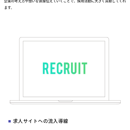
企業の考え方や想いを直接伝えていくことで、採用活動に大きく貢献してくれ
ます。
求人サイトへの流入導線