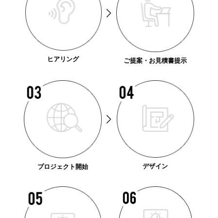
ヒアリング
ご提案・お見積書提示
デザイン
プロジェクト開始