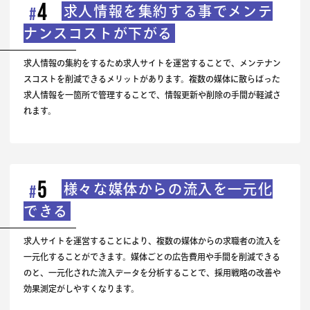
4
求人情報を集約する事でメンテ
#
ナンスコストが下がる
求人情報の集約をするため求人サイトを運営することで、メンテナン
スコストを削減できるメリットがあります。複数の媒体に散らばった
求人情報を一箇所で管理することで、情報更新や削除の手間が軽減さ
れます。
5
様々な媒体からの流入を一元化
#
できる
求人サイトを運営することにより、複数の媒体からの求職者の流入を
一元化することができます。媒体ごとの広告費用や手間を削減できる
のと、一元化された流入データを分析することで、採用戦略の改善や
効果測定がしやすくなります。