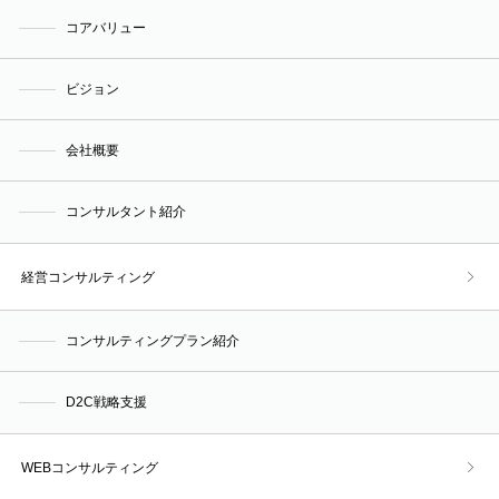
コアバリュー
ビジョン
会社概要
コンサルタント紹介
経営コンサルティング
コンサルティングプラン紹介
D2C戦略支援
WEBコンサルティング