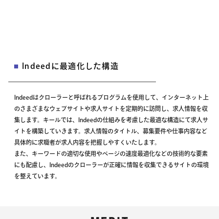
Indeedに最適化した構造
Indeedはクローラーと呼ばれるプログラムを使用して、インターネット上
のさまざまなウェブサイトや求人サイトを定期的に訪問し、求人情報を収
集します。キールでは、Indeedの仕組みを考慮した最適な構造にて求人サ
イトを構築していきます。求人情報のタイトル、募集要件や仕事内容など
具体的に求職者が求人内容を把握しやすくいたします。
また、キーワードの適切な使用やページの速度最適化などの技術的な要素
にも配慮し、Indeedのクローラーが正確に情報を収集できるサイトの環境
を整えています。