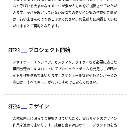
ムと呼ばれる大まかなイメージが浮かぶものをご提出させていただ
きます。受注が確定していない段階でのデザイン案の作成やご提案
は、行いませんので予めご了承ください。お見積りに納得していた
だけますとご契約となります。
STEP.3
プロジェクト開始
デザイナー、エンジニア、カメラマン、ライターなど必要に応じた
専門分野のエキスパートにてプロジェクトチームを発足し、WEBサ
イト制作を進めてまいります。スケジュール管理や各メンバーとの
窓口は、すべてキールが行いますのでご安心ください。
STEP.4
デザイン
ご依頼内容に沿ってご提案させていただく、WEBサイトのデザイン
作業を進めてまいります。成果を出すWEBサイト、ブランド力を高