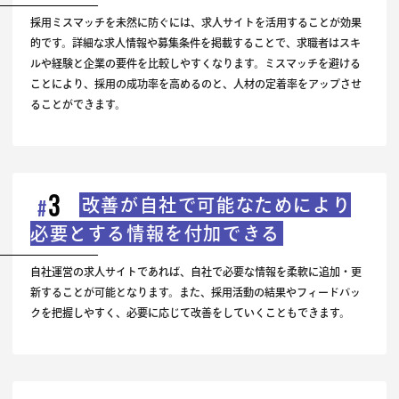
採用ミスマッチを未然に防ぐには、求人サイトを活用することが効果
的です。詳細な求人情報や募集条件を掲載することで、求職者はスキ
ルや経験と企業の要件を比較しやすくなります。ミスマッチを避ける
ことにより、採用の成功率を高めるのと、人材の定着率をアップさせ
ることができます。
3
改善が自社で可能なためにより
#
必要とする情報を付加できる
自社運営の求人サイトであれば、自社で必要な情報を柔軟に追加・更
新することが可能となります。また、採用活動の結果やフィードバッ
クを把握しやすく、必要に応じて改善をしていくこともできます。