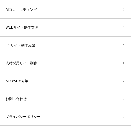
AIコンサルティング
WEBサイト制作支援
ECサイト制作支援
人材採用サイト制作
SEO/SEM対策
お問い合わせ
プライバシーポリシー