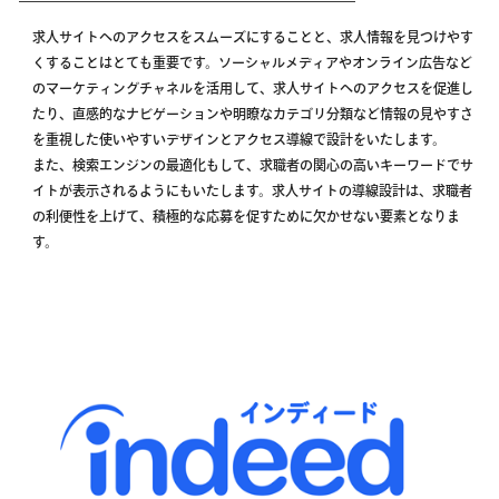
求人サイトへのアクセスをスムーズにすることと、求人情報を見つけやす
くすることはとても重要です。ソーシャルメディアやオンライン広告など
のマーケティングチャネルを活用して、求人サイトへのアクセスを促進し
たり、直感的なナビゲーションや明瞭なカテゴリ分類など情報の見やすさ
を重視した使いやすいデザインとアクセス導線で設計をいたします。
また、検索エンジンの最適化もして、求職者の関心の高いキーワードでサ
イトが表示されるようにもいたします。求人サイトの導線設計は、求職者
の利便性を上げて、積極的な応募を促すために欠かせない要素となりま
す。