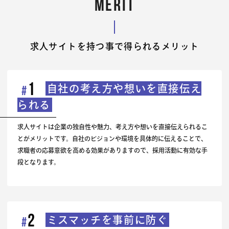
MERIT
求人サイトを持つ事で得られるメリット
1
自社の考え方や想いを直接伝え
#
られる
求人サイトは企業の独自性や魅力、考え方や想いを直接伝えられるこ
とがメリットです。自社のビジョンや環境を具体的に伝えることで、
求職者の応募意欲を高める効果がありますので、採用活動に有効な手
段となります。
2
ミスマッチを事前に防ぐ
#