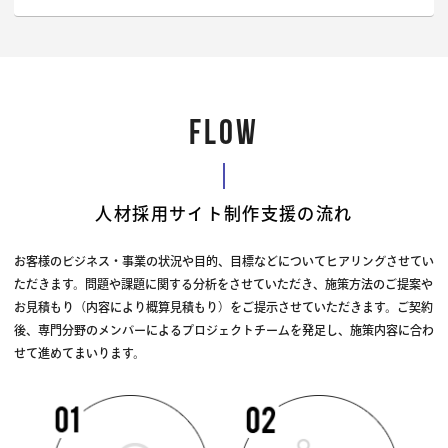
FLOW
人材採用サイト制作支援の流れ
お客様のビジネス・事業の状況や目的、目標などについてヒアリングさせてい
ただきます。問題や課題に関する分析をさせていただき、施策方法のご提案や
お見積もり（内容により概算見積もり）をご提示させていただきます。ご契約
後、専門分野のメンバーによるプロジェクトチームを発足し、施策内容に合わ
せて進めてまいります。