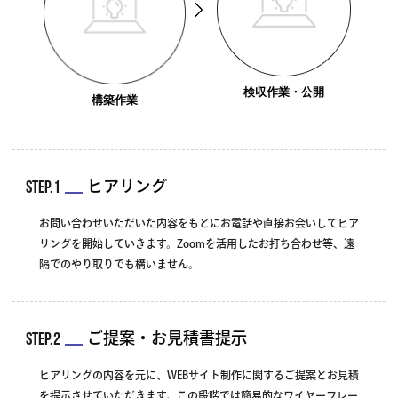
検収作業・公開
構築作業
STEP.1
ヒアリング
お問い合わせいただいた内容をもとにお電話や直接お会いしてヒア
リングを開始していきます。Zoomを活用したお打ち合わせ等、遠
隔でのやり取りでも構いません。
STEP.2
ご提案・お見積書提示
ヒアリングの内容を元に、WEBサイト制作に関するご提案とお見積
を提示させていただきます。この段階では簡易的なワイヤーフレー